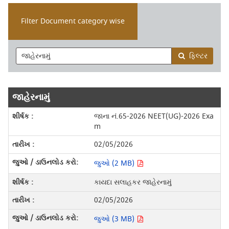
Filter Document category wise
ફિલ્ટર
જાહેરનામું
જાના નં.65-2026 NEET(UG)-2026 Exa
m
02/05/2026
જુઓ (2 MB)
કાયદા સલાહકર જાહેરનામું
02/05/2026
જુઓ (3 MB)